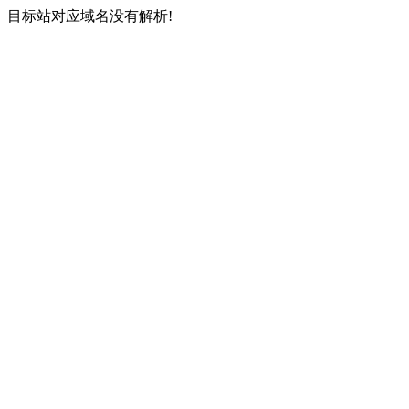
目标站对应域名没有解析!