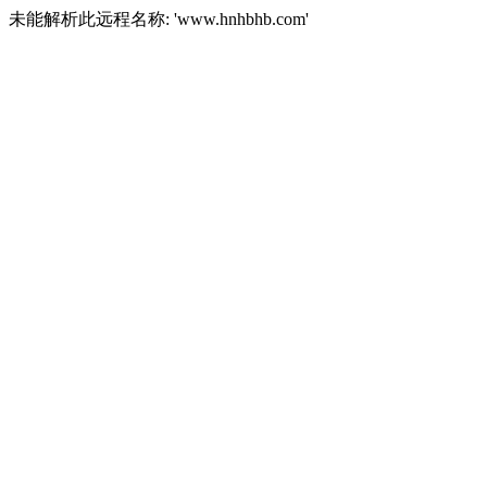
未能解析此远程名称: 'www.hnhbhb.com'