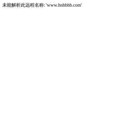
未能解析此远程名称: 'www.hnhbhb.com'