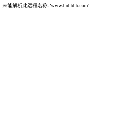
未能解析此远程名称: 'www.hnhbhb.com'