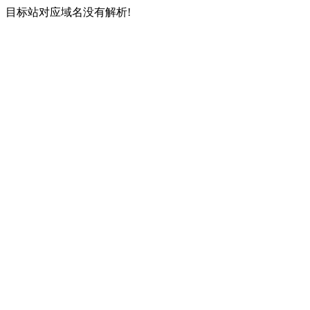
目标站对应域名没有解析!